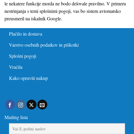
le nekatere funkcije morda ne bodo delovale pravilno. V primeru
nestrinjanja s temi splošnimi pogoji, vas bo sistem avtomatsko
preusmeril na iskalnik Google.
Plačilo in dostava
Varstvo osebnih podatkov in piškotki
Splošni pogoji
Vračila
Kako opraviti nakup
Mailing lista