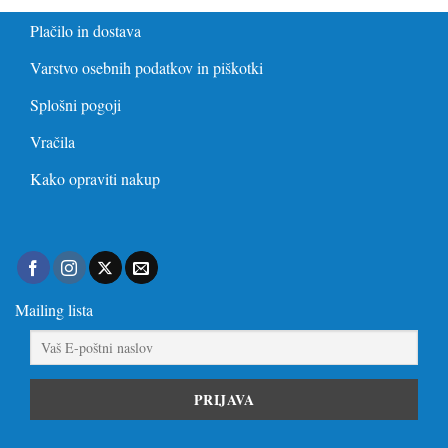
Plačilo in dostava
Varstvo osebnih podatkov in piškotki
Splošni pogoji
Vračila
Kako opraviti nakup
Mailing lista