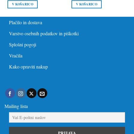
V KOŠARICO
V KOŠARICO
Plačilo in dostava
Varstvo osebnih podatkov in piškotki
Splošni pogoji
Vračila
Kako opraviti nakup
Mailing lista